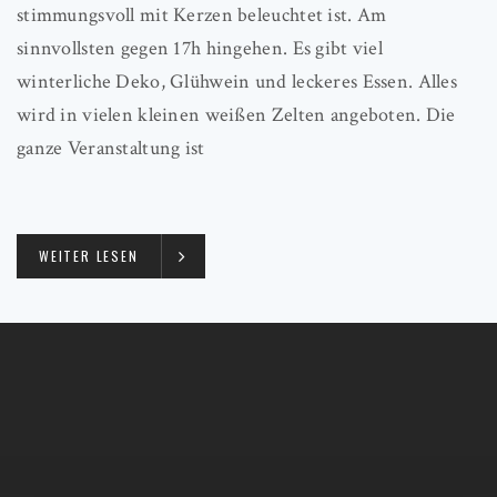
stimmungsvoll mit Kerzen beleuchtet ist. Am
sinnvollsten gegen 17h hingehen. Es gibt viel
winterliche Deko, Glühwein und leckeres Essen. Alles
wird in vielen kleinen weißen Zelten angeboten. Die
ganze Veranstaltung ist
WEITER LESEN