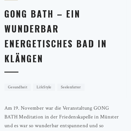
GONG BATH – EIN
WUNDERBAR
ENERGETISCHES BAD IN
KLÄNGEN
Gesundheit
LifeStyle
Seelenfutter
Am 19. November war die Veranstaltung GONG
BATH Meditation in der Friedenskapelle in Münster
und es war so wunderbar entspannend und so