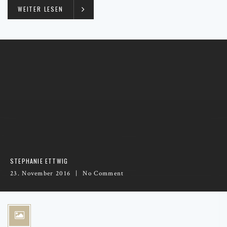
WEITER LESEN
STEPHANIE ETTWIG
23. November 2016
No Comment