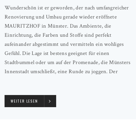
Wunderschön ist er geworden, der nach umfangreicher
Renovierung und Umbau gerade wieder eröffnete
MAURITZHOF in Münster. Das Ambiente, die
Einrichtung, die Farben und Stoffe sind perfekt
aufeinander abgestimmt und vermitteln ein wohliges
Gefühl. Die Lage ist bestens geeignet für einen
Stadtbummel oder um auf der Promenade, die Münsters
Innenstadt umschließt, eine Runde zu joggen. Der
WEITER LESEN