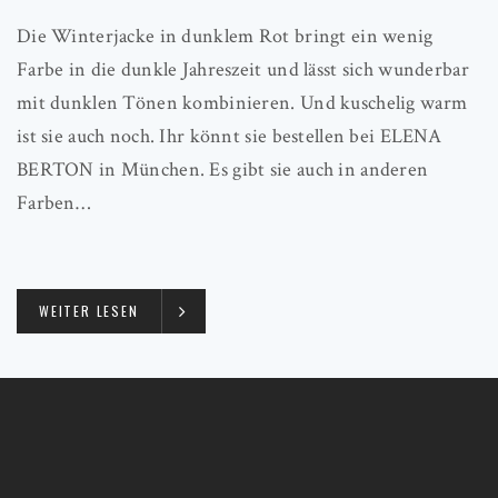
Die Winterjacke in dunklem Rot bringt ein wenig
Farbe in die dunkle Jahreszeit und lässt sich wunderbar
mit dunklen Tönen kombinieren. Und kuschelig warm
ist sie auch noch. Ihr könnt sie bestellen bei ELENA
BERTON in München. Es gibt sie auch in anderen
Farben…
WEITER LESEN