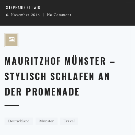
STEPHANIE ETTWIG
6. November 2016
No Comment
MAURITZHOF MÜNSTER –
STYLISCH SCHLAFEN AN
DER PROMENADE
Deutschland
Münster
Travel