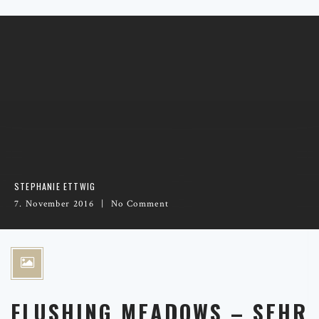
STEPHANIE ETTWIG
7. November 2016
No Comment
FLUSHING MEADOWS – SEHR