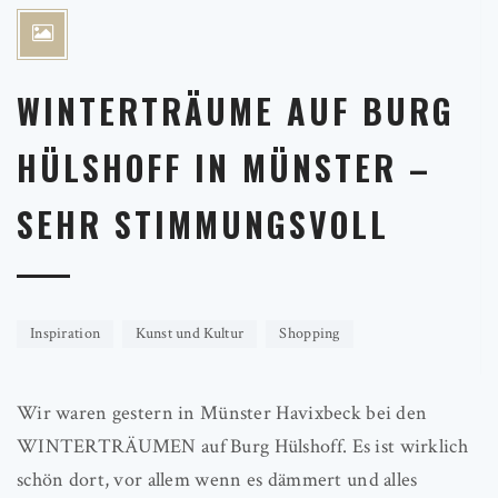
WINTERTRÄUME AUF BURG
HÜLSHOFF IN MÜNSTER –
SEHR STIMMUNGSVOLL
Inspiration
Kunst und Kultur
Shopping
Wir waren gestern in Münster Havixbeck bei den
WINTERTRÄUMEN auf Burg Hülshoff. Es ist wirklich
schön dort, vor allem wenn es dämmert und alles