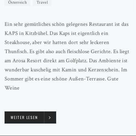
Österreich
Travel
Ein sehr gemütliches schön gelegenes Restaurant ist das
KAPS in Kitzbühel. Das Kaps ist eigentlich ein
Steakhouse, aber wir hatten dort sehr leckeren
Thunfisch. Es gibt also auch fleischlose Gerichte. Es liegt
am Arosa Resort direkt am Golfplatz. Das Ambiente ist
wunderbar kuschelig mit Kamin und Kerzenschein. Im
Sommer gibt es eine schöne Außen-Terrasse. Gute
Weine
WEITER LESEN