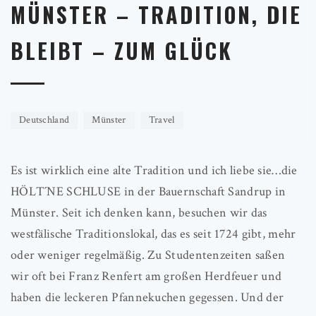
MÜNSTER – TRADITION, DIE
BLEIBT – ZUM GLÜCK
Deutschland
Münster
Travel
Es ist wirklich eine alte Tradition und ich liebe sie…die
HÖLT´NE SCHLUSE in der Bauernschaft Sandrup in
Münster. Seit ich denken kann, besuchen wir das
westfälische Traditionslokal, das es seit 1724 gibt, mehr
oder weniger regelmäßig. Zu Studentenzeiten saßen
wir oft bei Franz Renfert am großen Herdfeuer und
haben die leckeren Pfannekuchen gegessen. Und der