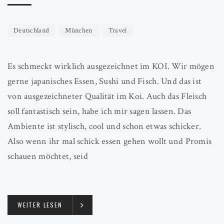
Deutschland
München
Travel
Es schmeckt wirklich ausgezeichnet im KOI. Wir mögen
gerne japanisches Essen, Sushi und Fisch. Und das ist
von ausgezeichneter Qualität im Koi. Auch das Fleisch
soll fantastisch sein, habe ich mir sagen lassen. Das
Ambiente ist stylisch, cool und schon etwas schicker.
Also wenn ihr mal schick essen gehen wollt und Promis
schauen möchtet, seid
WEITER LESEN