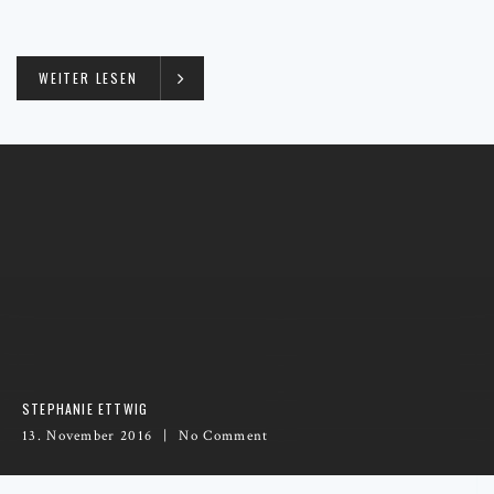
WEITER LESEN
STEPHANIE ETTWIG
13. November 2016
No Comment