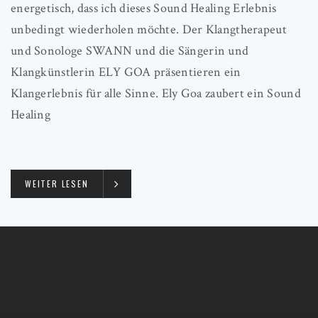
energetisch, dass ich dieses Sound Healing Erlebnis
unbedingt wiederholen möchte. Der Klangtherapeut
und Sonologe SWANN und die Sängerin und
Klangkünstlerin ELY GOA präsentieren ein
Klangerlebnis für alle Sinne. Ely Goa zaubert ein Sound
Healing
WEITER LESEN