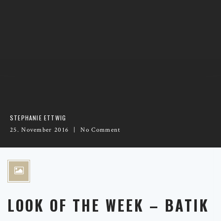
STEPHANIE ETTWIG
25. November 2016
No Comment
LOOK OF THE WEEK – BATIK