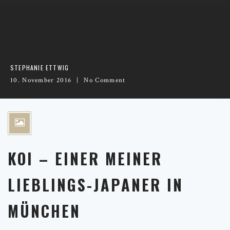
STEPHANIE ETTWIG
10. November 2016
No Comment
KOI – EINER MEINER
LIEBLINGS-JAPANER IN
MÜNCHEN