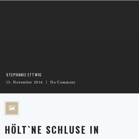
STEPHANIE ETTWIG
13. November 2016
No Comment
HÖLT`NE SCHLUSE IN