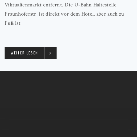
Viktualienmarkt entfernt. Die U-Bahn Haltestelle
Fraunhoferstr. ist direkt vor dem Hotel, aber auch zu
Fuß ist
WEITER LESEN