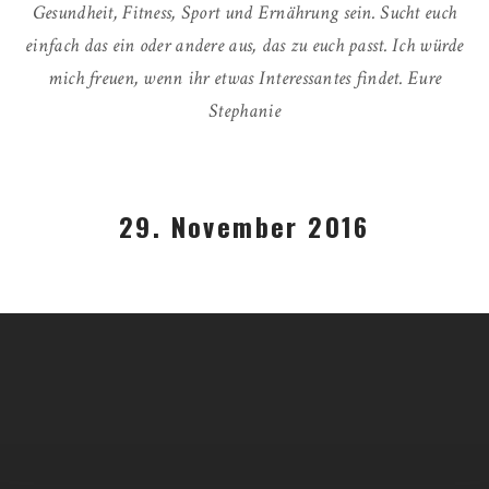
Gesundheit, Fitness, Sport und Ernährung sein. Sucht euch
einfach das ein oder andere aus, das zu euch passt. Ich würde
mich freuen, wenn ihr etwas Interessantes findet. Eure
Stephanie
29. November 2016