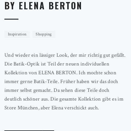
BY ELENA BERTON
Inspiration
Shopping
Und wieder ein lässiger Look, der mir richtig gut gefällt.
Die Batik-Optik ist Teil der neuen individuellen
Kollektion von ELENA BERTON. Ich mochte schon
immer gerne Batik-Teile. Früher haben wir das doch
immer selbst gemacht. Da sehen diese Teile doch
deutlich schöner aus. Die gesamte Kollektion gibt es im
Store München, aber Elena verschickt auch.