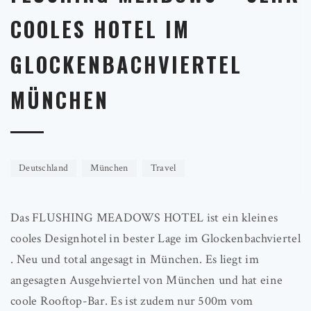
COOLES HOTEL IM
GLOCKENBACHVIERTEL
MÜNCHEN
Deutschland
München
Travel
Das FLUSHING MEADOWS HOTEL ist ein kleines
cooles Designhotel in bester Lage im Glockenbachviertel
. Neu und total angesagt in München. Es liegt im
angesagten Ausgehviertel von München und hat eine
coole Rooftop-Bar. Es ist zudem nur 500m vom