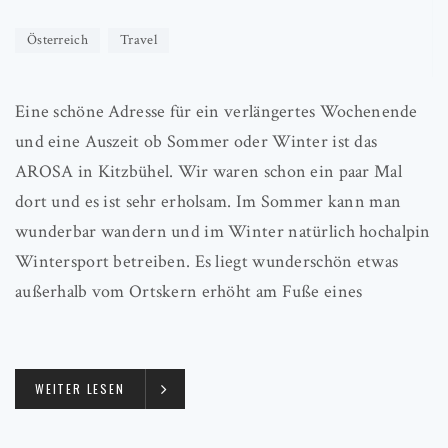
Österreich
Travel
Eine schöne Adresse für ein verlängertes Wochenende
und eine Auszeit ob Sommer oder Winter ist das
AROSA in Kitzbühel. Wir waren schon ein paar Mal
dort und es ist sehr erholsam. Im Sommer kann man
wunderbar wandern und im Winter natürlich hochalpin
Wintersport betreiben. Es liegt wunderschön etwas
außerhalb vom Ortskern erhöht am Fuße eines
WEITER LESEN