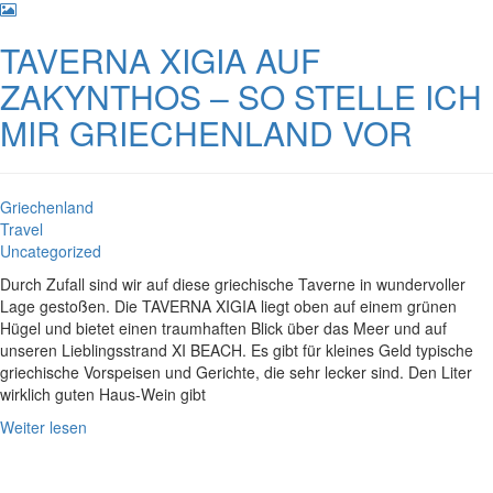
TAVERNA XIGIA AUF
ZAKYNTHOS – SO STELLE ICH
MIR GRIECHENLAND VOR
Griechenland
Travel
Uncategorized
Durch Zufall sind wir auf diese griechische Taverne in wundervoller
Lage gestoßen. Die TAVERNA XIGIA liegt oben auf einem grünen
Hügel und bietet einen traumhaften Blick über das Meer und auf
unseren Lieblingsstrand XI BEACH. Es gibt für kleines Geld typische
griechische Vorspeisen und Gerichte, die sehr lecker sind. Den Liter
wirklich guten Haus-Wein gibt
Weiter lesen