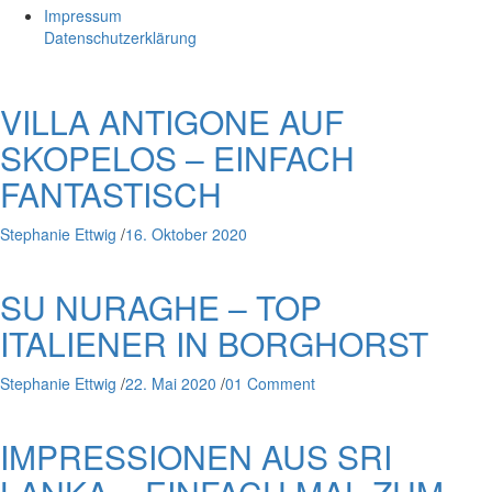
Impressum
Datenschutzerklärung
VILLA ANTIGONE AUF
SKOPELOS – EINFACH
FANTASTISCH
Stephanie Ettwig
/
16. Oktober 2020
SU NURAGHE – TOP
ITALIENER IN BORGHORST
Stephanie Ettwig
/
22. Mai 2020
/
01 Comment
IMPRESSIONEN AUS SRI