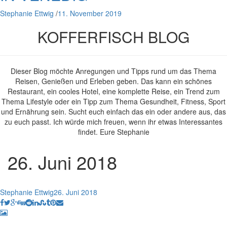
Stephanie Ettwig
/
11. November 2019
KOFFERFISCH BLOG
Dieser Blog möchte Anregungen und Tipps rund um das Thema
Reisen, Genießen und Erleben geben. Das kann ein schönes
Restaurant, ein cooles Hotel, eine komplette Reise, ein Trend zum
Thema Lifestyle oder ein Tipp zum Thema Gesundheit, Fitness, Sport
und Ernährung sein. Sucht euch einfach das ein oder andere aus, das
zu euch passt. Ich würde mich freuen, wenn ihr etwas Interessantes
findet. Eure Stephanie
26. Juni 2018
Stephanie Ettwig
26. Juni 2018