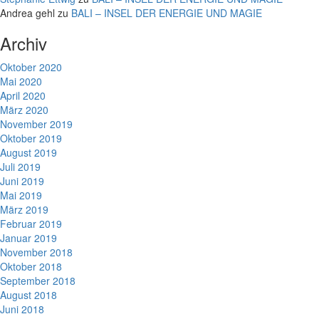
Andrea gehl
zu
BALI – INSEL DER ENERGIE UND MAGIE
Archiv
Oktober 2020
Mai 2020
April 2020
März 2020
November 2019
Oktober 2019
August 2019
Juli 2019
Juni 2019
Mai 2019
März 2019
Februar 2019
Januar 2019
November 2018
Oktober 2018
September 2018
August 2018
Juni 2018