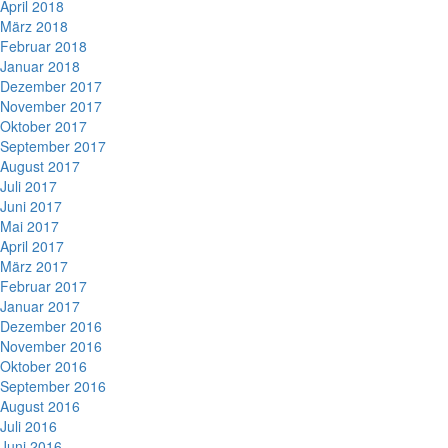
April 2018
März 2018
Februar 2018
Januar 2018
Dezember 2017
November 2017
Oktober 2017
September 2017
August 2017
Juli 2017
Juni 2017
Mai 2017
April 2017
März 2017
Februar 2017
Januar 2017
Dezember 2016
November 2016
Oktober 2016
September 2016
August 2016
Juli 2016
Juni 2016