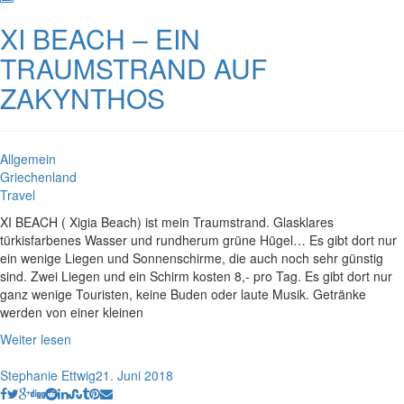
XI BEACH – EIN
TRAUMSTRAND AUF
ZAKYNTHOS
Allgemein
Griechenland
Travel
XI BEACH ( Xigia Beach) ist mein Traumstrand. Glasklares
türkisfarbenes Wasser und rundherum grüne Hügel… Es gibt dort nur
ein wenige Liegen und Sonnenschirme, die auch noch sehr günstig
sind. Zwei Liegen und ein Schirm kosten 8,- pro Tag. Es gibt dort nur
ganz wenige Touristen, keine Buden oder laute Musik. Getränke
werden von einer kleinen
Weiter lesen
Stephanie Ettwig
21. Juni 2018