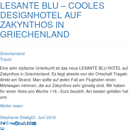
LESANTE BLU – COOLES
DESIGNHOTEL AUF
ZAKYNTHOS IN
GRIECHENLAND
Griechenland
Travel
Eine sehr stylische Unterkunft ist das neue LESANTE BLU HOTEL auf
Zakynthos in Griechenland. Es liegt abseits von der Ortschaft Tragaki
direkt am Strand. Man sollte auf jeden Fall am Flughafen einen
Mietwagen nehmen, die auf Zakynthos sehr günstig sind. Wir haben
für einen Volvo pro Woche 119,- Euro bezahlt. Am besten gefallen hat
uns
Weiter lesen
Stephanie Ettwig
22. Juni 2018