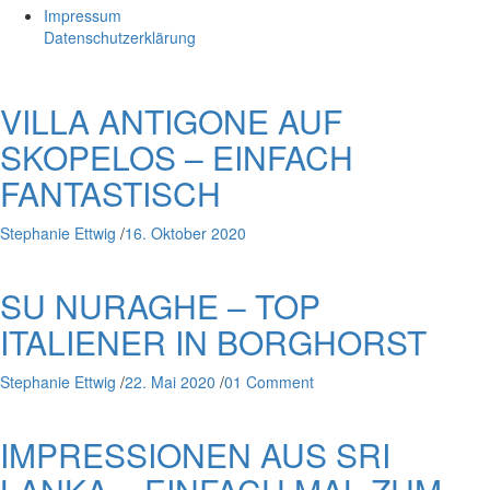
Impressum
Datenschutzerklärung
VILLA ANTIGONE AUF
SKOPELOS – EINFACH
FANTASTISCH
Stephanie Ettwig
/
16. Oktober 2020
SU NURAGHE – TOP
ITALIENER IN BORGHORST
Stephanie Ettwig
/
22. Mai 2020
/
01 Comment
IMPRESSIONEN AUS SRI