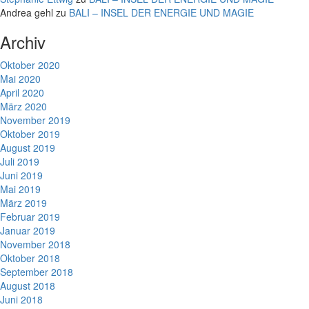
Andrea gehl
zu
BALI – INSEL DER ENERGIE UND MAGIE
Archiv
Oktober 2020
Mai 2020
April 2020
März 2020
November 2019
Oktober 2019
August 2019
Juli 2019
Juni 2019
Mai 2019
März 2019
Februar 2019
Januar 2019
November 2018
Oktober 2018
September 2018
August 2018
Juni 2018