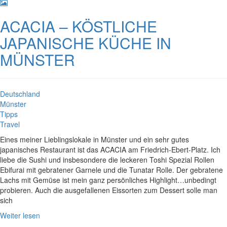
ACACIA – KÖSTLICHE
JAPANISCHE KÜCHE IN
MÜNSTER
Deutschland
Münster
Tipps
Travel
Eines meiner Lieblingslokale in Münster und ein sehr gutes
japanisches Restaurant ist das ACACIA am Friedrich-Ebert-Platz. Ich
liebe die Sushi und insbesondere die leckeren Toshi Spezial Rollen
Ebifurai mit gebratener Garnele und die Tunatar Rolle. Der gebratene
Lachs mit Gemüse ist mein ganz persönliches Highlight…unbedingt
probieren. Auch die ausgefallenen Eissorten zum Dessert solle man
sich
Weiter lesen