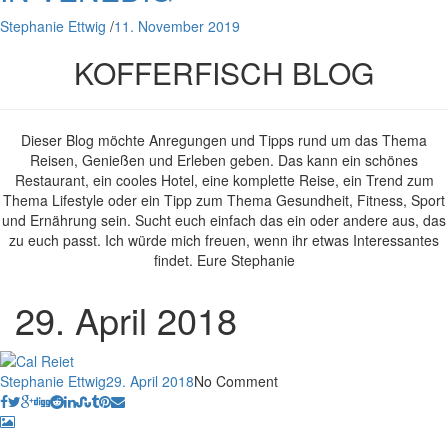
Stephanie Ettwig
/
11. November 2019
KOFFERFISCH BLOG
Dieser Blog möchte Anregungen und Tipps rund um das Thema
Reisen, Genießen und Erleben geben. Das kann ein schönes
Restaurant, ein cooles Hotel, eine komplette Reise, ein Trend zum
Thema Lifestyle oder ein Tipp zum Thema Gesundheit, Fitness, Sport
und Ernährung sein. Sucht euch einfach das ein oder andere aus, das
zu euch passt. Ich würde mich freuen, wenn ihr etwas Interessantes
findet. Eure Stephanie
29. April 2018
Stephanie Ettwig
29. April 2018
No Comment