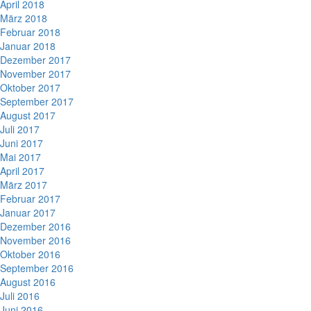
April 2018
März 2018
Februar 2018
Januar 2018
Dezember 2017
November 2017
Oktober 2017
September 2017
August 2017
Juli 2017
Juni 2017
Mai 2017
April 2017
März 2017
Februar 2017
Januar 2017
Dezember 2016
November 2016
Oktober 2016
September 2016
August 2016
Juli 2016
Juni 2016