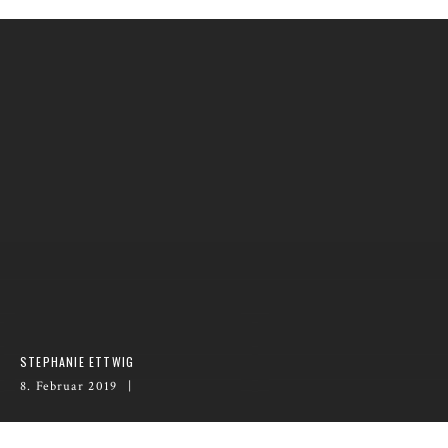
STEPHANIE ETTWIG
8. Februar 2019