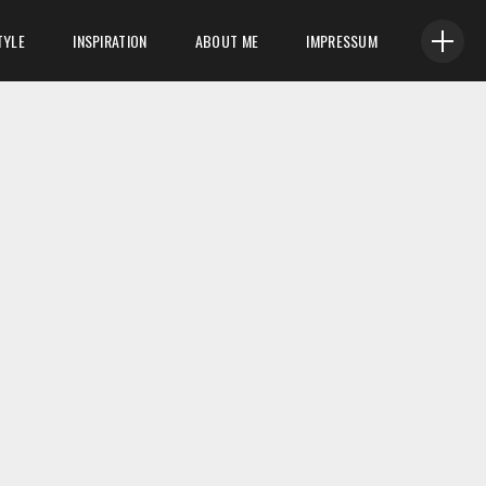
TYLE
INSPIRATION
ABOUT ME
IMPRESSUM