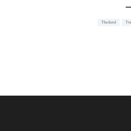
Thailand
Tra