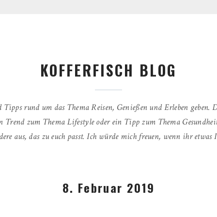
KOFFERFISCH BLOG
 Tipps rund um das Thema Reisen, Genießen und Erleben geben. Da
 ein Trend zum Thema Lifestyle oder ein Tipp zum Thema Gesundheit
dere aus, das zu euch passt. Ich würde mich freuen, wenn ihr etwas I
8. Februar 2019