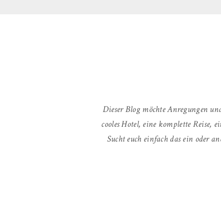
Dieser Blog möchte Anregungen und
cooles Hotel, eine komplette Reise,
Sucht euch einfach das ein oder an