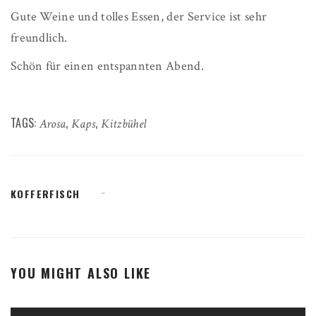
Gute Weine und tolles Essen, der Service ist sehr
freundlich.
Schön für einen entspannten Abend.
TAGS:
,
,
Arosa
Kaps
Kitzbühel
KOFFERFISCH
YOU MIGHT ALSO LIKE