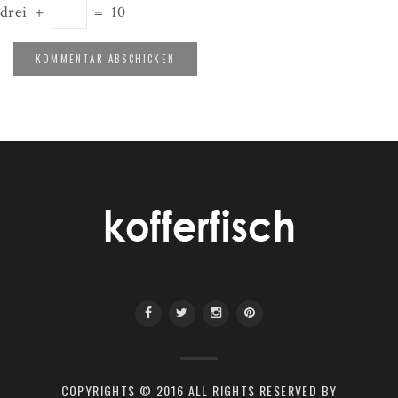
drei
+
=
10
COPYRIGHTS © 2016 ALL RIGHTS RESERVED BY