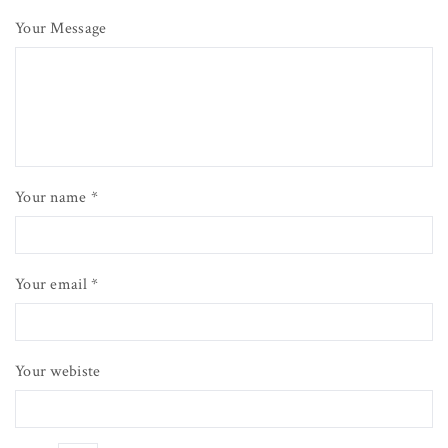
Your Message
Your name *
Your email *
Your webiste