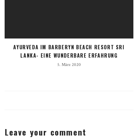
AYURVEDA IM BARBERYN BEACH RESORT SRI
LANKA- EINE WUNDERBARE ERFAHRUNG
5. März 2020
Leave your comment