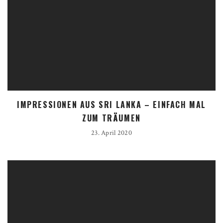
IMPRESSIONEN AUS SRI LANKA – EINFACH MAL
ZUM TRÄUMEN
23. April 2020