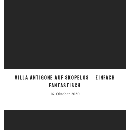
VILLA ANTIGONE AUF SKOPELOS – EINFACH
FANTASTISCH
16. Oktober 2020