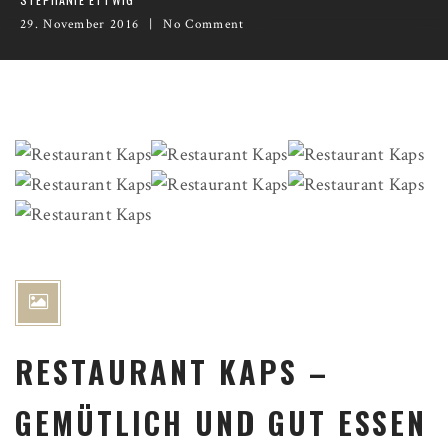
29. November 2016
No Comment
RESTAURANT KAPS –
GEMÜTLICH UND GUT ESSEN