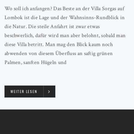
Wo soll ich anfangen? Das Beste an der Villa Sorgas auf
Lombok ist die Lage und der Wahnsinns-Rundblick in
die Natur. Die steile Anfahrt ist zwar etwas
beschwerlich, dafür wird man aber belohnt, sobald man
diese Villa betritt. Man mag den Blick kaum noch
abwenden von diesem Überfluss an saftig grünen
Palmen, sanften Hügeln und
WEITER LESEN