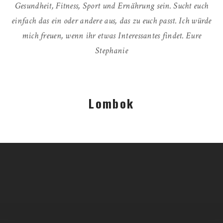
Gesundheit, Fitness, Sport und Ernährung sein. Sucht euch
einfach das ein oder andere aus, das zu euch passt. Ich würde
mich freuen, wenn ihr etwas Interessantes findet. Eure
Stephanie
Lombok