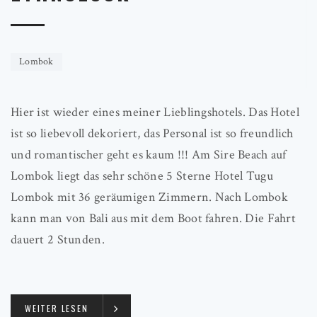
Lombok
Hier ist wieder eines meiner Lieblingshotels. Das Hotel
ist so liebevoll dekoriert, das Personal ist so freundlich
und romantischer geht es kaum !!! Am Sire Beach auf
Lombok liegt das sehr schöne 5 Sterne Hotel Tugu
Lombok mit 36 geräumigen Zimmern. Nach Lombok
kann man von Bali aus mit dem Boot fahren. Die Fahrt
dauert 2 Stunden.
WEITER LESEN