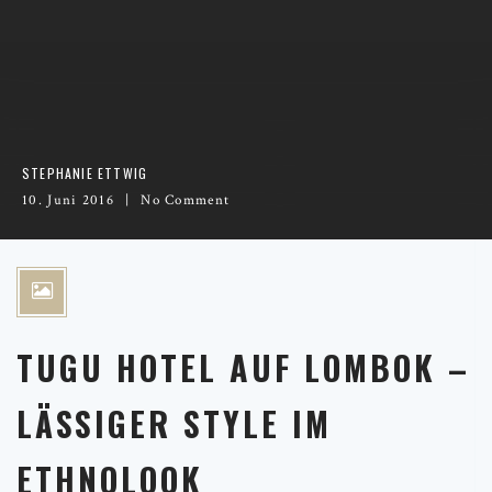
STEPHANIE ETTWIG
10. Juni 2016
No Comment
TUGU HOTEL AUF LOMBOK –
LÄSSIGER STYLE IM
ETHNOLOOK