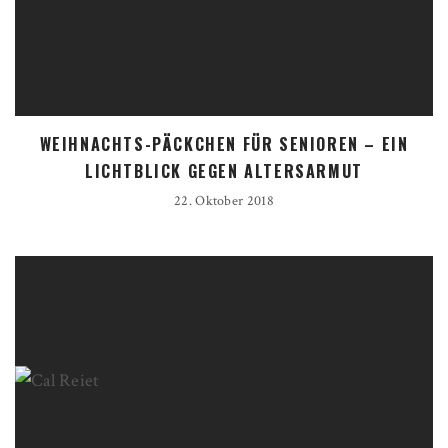
WEIHNACHTS-PÄCKCHEN FÜR SENIOREN – EIN
LICHTBLICK GEGEN ALTERSARMUT
22. Oktober 2018