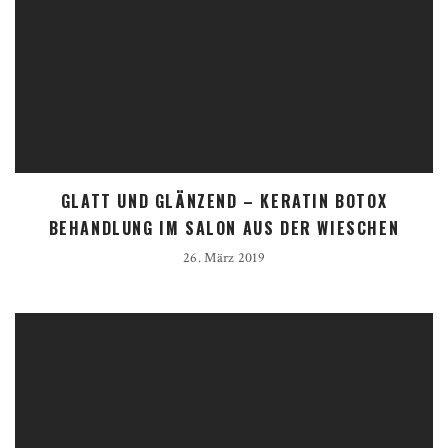
GLATT UND GLÄNZEND – KERATIN BOTOX
BEHANDLUNG IM SALON AUS DER WIESCHEN
26. März 2019