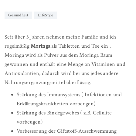
Gesundheit
LifeStyle
Seit über 3 Jahren nehmen meine Familie und ich
regelmäßig
Moringa
als Tabletten und Tee ein .
Moringa wird als Pulver aus dem Moringa Baum
gewonnen und enthält eine Menge an Vitaminen und
Antioxidantien, dadurch wird bei uns jedes andere
Nahrungsergänzungsmittel überflüssig.
Stärkung des Immunsystems ( Infektionen und
Erkältungskrankheiten vorbeugen)
Stärkung des Bindegewebes ( z.B. Cellulite
vorbeugen)
Verbesserung der Giftstoff-Ausschwemmung