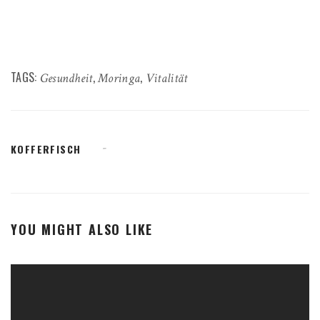
TAGS:
,
,
Gesundheit
Moringa
Vitalität
KOFFERFISCH
YOU MIGHT ALSO LIKE