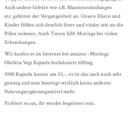
Auch andere Infekte wie z.B. Blasenentzündungen
etc. gehören der Vergangenheit an. Unsere Eltern und
Kinder fühlen sich deutlich fitter und vitaler seit sie die
Pillen nehmen. Auch Tieren hilft Moringa bei vielen
Erkrankungen.
Wir kaufen es im Internet bei amazon : Moringa
Oleifera Vegi Kapseln hochdosiert 600mg
1000 Kapseln kosten um 55,-, es ist also auch noch sehr
günstig und man benötigt wirklich keine anderen
Nahrungsergänzungsmittel mehr.
Probiert es aus, ihr werdet begeistert sein.