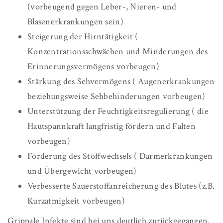
(vorbeugend gegen Leber-, Nieren- und
Blasenerkrankungen sein)
Steigerung der Hirntätigkeit (
Konzentrationsschwächen und Minderungen des
Erinnerungsvermögens vorbeugen)
Stärkung des Sehvermögens ( Augenerkrankungen
beziehungsweise Sehbehinderungen vorbeugen)
Unterstützung der Feuchtigkeitsregulierung ( die
Hautspannkraft langfristig fördern und Falten
vorbeugen)
Förderung des Stoffwechsels ( Darmerkrankungen
und Übergewicht vorbeugen)
Verbesserte Sauerstoffanreicherung des Blutes (z.B.
Kurzatmigkeit vorbeugen)
Grippale Infekte sind bei uns deutlich zurückgegangen.