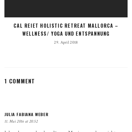
CAL REIET HOLISTIC RETREAT MALLORCA –
WELLNESS/ YOGA UND ENTSPANNUNG
29. April 2018
1 COMMENT
JULIA FABIANA WEBER
11. Mai 2016 at 20:52