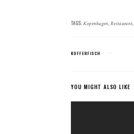
TAGS:
,
Kopenhagen
Restaurant
KOFFERFISCH
YOU MIGHT ALSO LIKE