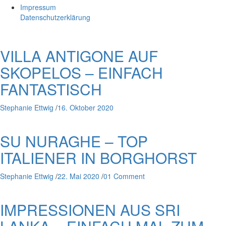
Impressum
Datenschutzerklärung
VILLA ANTIGONE AUF
SKOPELOS – EINFACH
FANTASTISCH
Stephanie Ettwig
/
16. Oktober 2020
SU NURAGHE – TOP
ITALIENER IN BORGHORST
Stephanie Ettwig
/
22. Mai 2020
/
01 Comment
IMPRESSIONEN AUS SRI