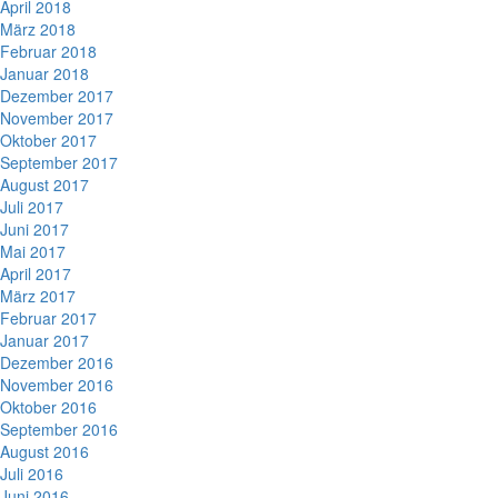
April 2018
März 2018
Februar 2018
Januar 2018
Dezember 2017
November 2017
Oktober 2017
September 2017
August 2017
Juli 2017
Juni 2017
Mai 2017
April 2017
März 2017
Februar 2017
Januar 2017
Dezember 2016
November 2016
Oktober 2016
September 2016
August 2016
Juli 2016
Juni 2016