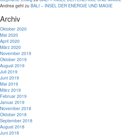
Andrea gehl
zu
BALI – INSEL DER ENERGIE UND MAGIE
Archiv
Oktober 2020
Mai 2020
April 2020
März 2020
November 2019
Oktober 2019
August 2019
Juli 2019
Juni 2019
Mai 2019
März 2019
Februar 2019
Januar 2019
November 2018
Oktober 2018
September 2018
August 2018
Juni 2018