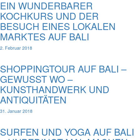
EIN WUNDERBARER
KOCHKURS UND DER
BESUCH EINES LOKALEN
MARKTES AUF BALI
2. Februar 2018
SHOPPINGTOUR AUF BALI –
GEWUSST WO –
KUNSTHANDWERK UND
ANTIQUITÄTEN
31. Januar 2018
SURFEN UND YOGA AUF BALI