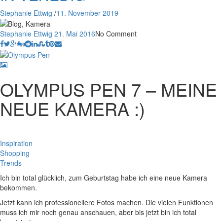
Stephanie Ettwig
/
11. November 2019
Stephanie Ettwig
21. Mai 2016
No Comment
OLYMPUS PEN 7 – MEINE
NEUE KAMERA :)
Inspiration
Shopping
Trends
Ich bin total glücklich, zum Geburtstag habe ich eine neue Kamera
bekommen.
Jetzt kann ich professionellere Fotos machen. Die vielen Funktionen
muss ich mir noch genau anschauen, aber bis jetzt bin ich total