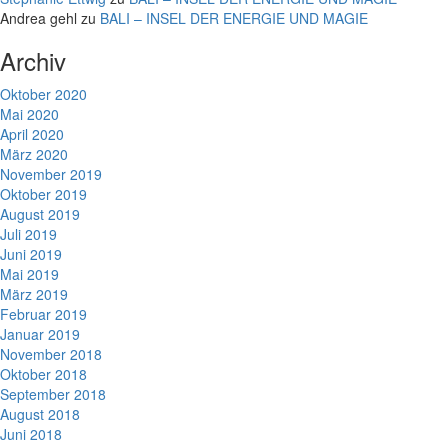
Andrea gehl
zu
BALI – INSEL DER ENERGIE UND MAGIE
Archiv
Oktober 2020
Mai 2020
April 2020
März 2020
November 2019
Oktober 2019
August 2019
Juli 2019
Juni 2019
Mai 2019
März 2019
Februar 2019
Januar 2019
November 2018
Oktober 2018
September 2018
August 2018
Juni 2018