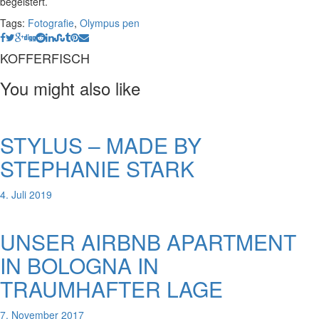
begeistert.
Tags:
Fotografie
,
Olympus pen
KOFFERFISCH
You might also like
STYLUS – MADE BY
STEPHANIE STARK
4. Juli 2019
UNSER AIRBNB APARTMENT
IN BOLOGNA IN
TRAUMHAFTER LAGE
7. November 2017