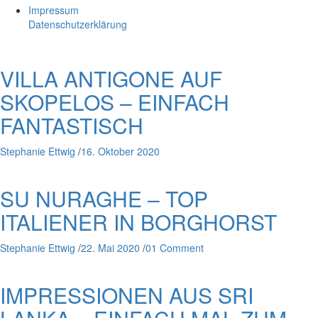
Impressum
Datenschutzerklärung
VILLA ANTIGONE AUF
SKOPELOS – EINFACH
FANTASTISCH
Stephanie Ettwig
/
16. Oktober 2020
SU NURAGHE – TOP
ITALIENER IN BORGHORST
Stephanie Ettwig
/
22. Mai 2020
/
01 Comment
IMPRESSIONEN AUS SRI