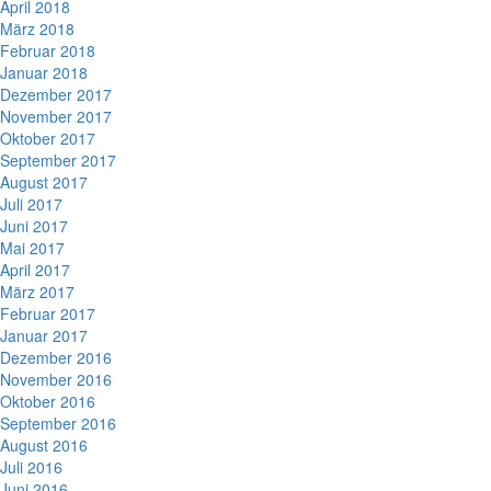
April 2018
März 2018
Februar 2018
Januar 2018
Dezember 2017
November 2017
Oktober 2017
September 2017
August 2017
Juli 2017
Juni 2017
Mai 2017
April 2017
März 2017
Februar 2017
Januar 2017
Dezember 2016
November 2016
Oktober 2016
September 2016
August 2016
Juli 2016
Juni 2016