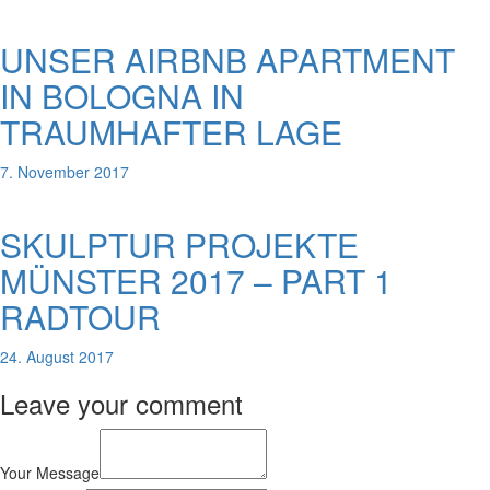
UNSER AIRBNB APARTMENT
IN BOLOGNA IN
TRAUMHAFTER LAGE
7. November 2017
SKULPTUR PROJEKTE
MÜNSTER 2017 – PART 1
RADTOUR
24. August 2017
Leave your comment
Your Message