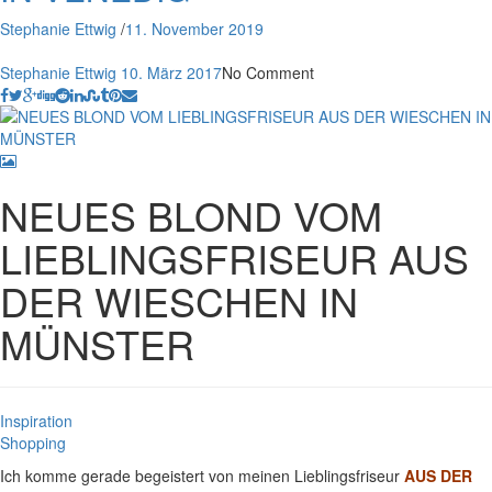
Stephanie Ettwig
/
11. November 2019
Stephanie Ettwig
10. März 2017
No Comment
NEUES BLOND VOM
LIEBLINGSFRISEUR AUS
DER WIESCHEN IN
MÜNSTER
Inspiration
Shopping
Ich komme gerade begeistert von meinen Lieblingsfriseur
AUS DER