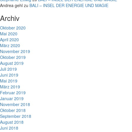
Andrea gehl
zu
BALI – INSEL DER ENERGIE UND MAGIE
Archiv
Oktober 2020
Mai 2020
April 2020
März 2020
November 2019
Oktober 2019
August 2019
Juli 2019
Juni 2019
Mai 2019
März 2019
Februar 2019
Januar 2019
November 2018
Oktober 2018
September 2018
August 2018
Juni 2018