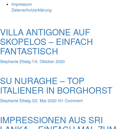
Impressum
Datenschutzerklärung
VILLA ANTIGONE AUF
SKOPELOS – EINFACH
FANTASTISCH
Stephanie Ettwig
/
16. Oktober 2020
SU NURAGHE – TOP
ITALIENER IN BORGHORST
Stephanie Ettwig
/
22. Mai 2020
/
01 Comment
IMPRESSIONEN AUS SRI