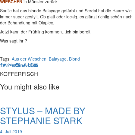
WIESCHEN
in Münster zurück.
Sanije hat das blonde Balayage gefärbt und Serdal hat die Haare wie
immer super gestylt. Ob glatt oder lockig, es glänzt richtig schön nach
der Behandlung mit Olaplex.
Jetzt kann der Frühling kommen…ich bin bereit.
Was sagt ihr ?
Tags:
Aus der Wieschen
,
Balayage
,
Blond
KOFFERFISCH
You might also like
STYLUS – MADE BY
STEPHANIE STARK
4. Juli 2019