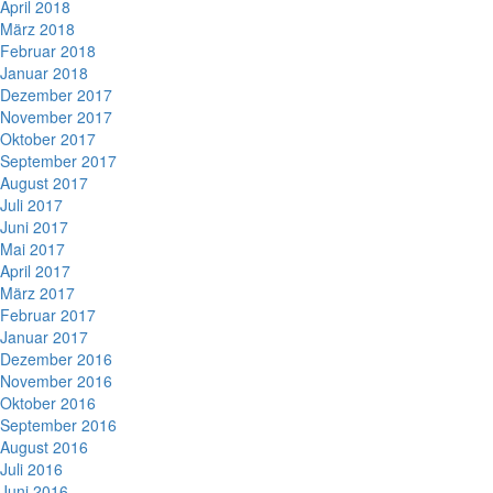
April 2018
März 2018
Februar 2018
Januar 2018
Dezember 2017
November 2017
Oktober 2017
September 2017
August 2017
Juli 2017
Juni 2017
Mai 2017
April 2017
März 2017
Februar 2017
Januar 2017
Dezember 2016
November 2016
Oktober 2016
September 2016
August 2016
Juli 2016
Juni 2016