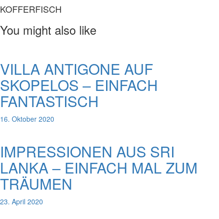
KOFFERFISCH
You might also like
VILLA ANTIGONE AUF
SKOPELOS – EINFACH
FANTASTISCH
16. Oktober 2020
IMPRESSIONEN AUS SRI
LANKA – EINFACH MAL ZUM
TRÄUMEN
23. April 2020