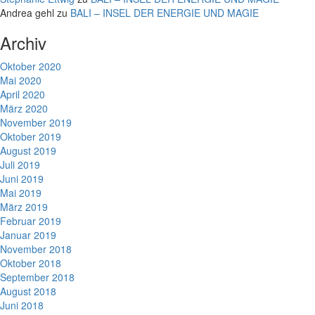
Andrea gehl
zu
BALI – INSEL DER ENERGIE UND MAGIE
Archiv
Oktober 2020
Mai 2020
April 2020
März 2020
November 2019
Oktober 2019
August 2019
Juli 2019
Juni 2019
Mai 2019
März 2019
Februar 2019
Januar 2019
November 2018
Oktober 2018
September 2018
August 2018
Juni 2018