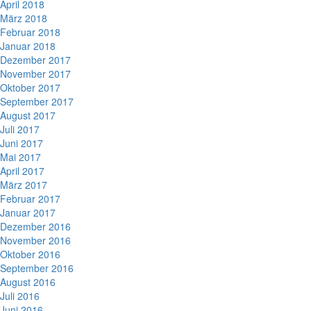
April 2018
März 2018
Februar 2018
Januar 2018
Dezember 2017
November 2017
Oktober 2017
September 2017
August 2017
Juli 2017
Juni 2017
Mai 2017
April 2017
März 2017
Februar 2017
Januar 2017
Dezember 2016
November 2016
Oktober 2016
September 2016
August 2016
Juli 2016
Juni 2016