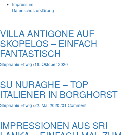
Impressum
Datenschutzerklärung
VILLA ANTIGONE AUF
SKOPELOS – EINFACH
FANTASTISCH
Stephanie Ettwig
/
16. Oktober 2020
SU NURAGHE – TOP
ITALIENER IN BORGHORST
Stephanie Ettwig
/
22. Mai 2020
/
01 Comment
IMPRESSIONEN AUS SRI