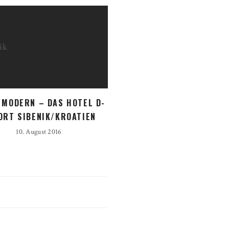
 MODERN – DAS HOTEL D-
ORT SIBENIK/KROATIEN
10. August 2016