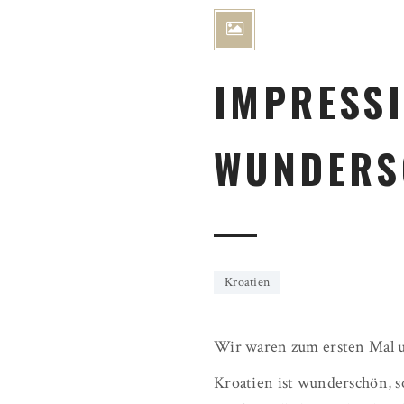
IMPRESS
WUNDERS
Kroatien
Wir waren zum ersten Mal u
Kroatien ist wunderschön, s