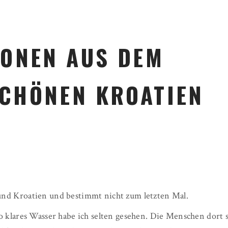
IONEN AUS DEM
CHÖNEN KROATIEN
nd Kroatien und bestimmt nicht zum letzten Mal.
o klares Wasser habe ich selten gesehen. Die Menschen dort 