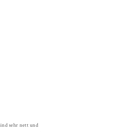
sind sehr nett und