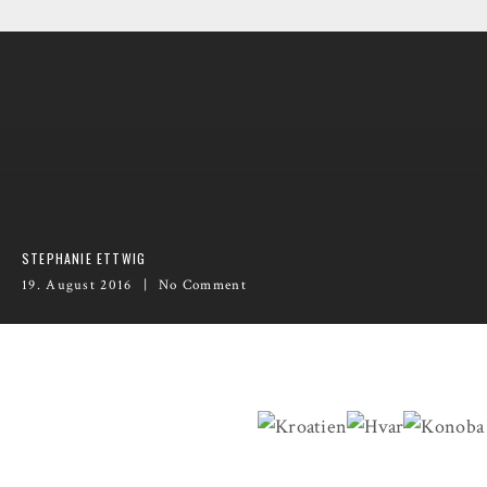
STEPHANIE ETTWIG
19. August 2016
No Comment