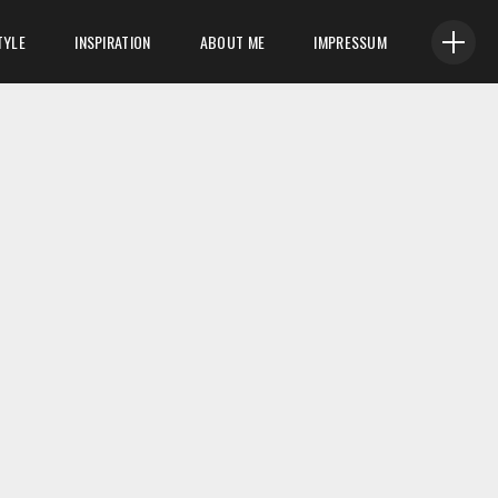
TYLE
INSPIRATION
ABOUT ME
IMPRESSUM