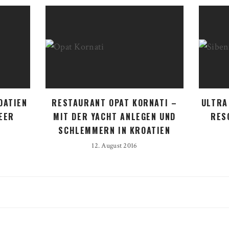
OATIEN
RESTAURANT OPAT KORNATI –
ULTRA
EER
MIT DER YACHT ANLEGEN UND
RES
SCHLEMMERN IN KROATIEN
12. August 2016