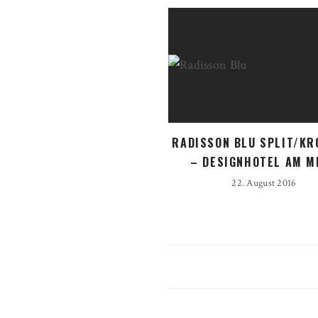
RADISSON BLU SPLIT/KR
– DESIGNHOTEL AM M
22. August 2016