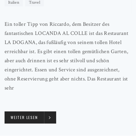
Italien
Travel
Ein toller Tipp von Riccardo, dem Besitzer des
fantastischen LOCANDA AL COLLE ist das Restaurant
LA DOGANA, das fußläufig von seinem tollen Hotel
erreichbar ist. Es gibt einen tollen gemütlichen Garten,
aber auch drinnen ist es sehr stilvoll und schön
eingerichtet. Essen und Service sind ausgezeichnet,
ohne Reservierung geht aber nichts. Das Restaurant ist
sehr
WEITER LESEN