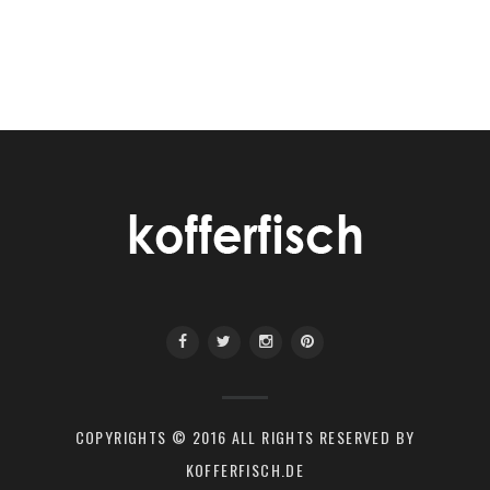
COPYRIGHTS © 2016 ALL RIGHTS RESERVED BY
KOFFERFISCH.DE