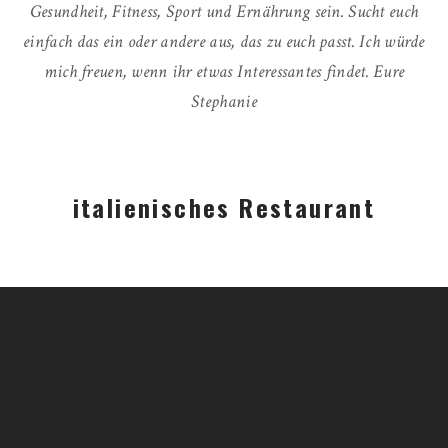
Gesundheit, Fitness, Sport und Ernährung sein. Sucht euch
einfach das ein oder andere aus, das zu euch passt. Ich würde
mich freuen, wenn ihr etwas Interessantes findet. Eure
Stephanie
italienisches Restaurant