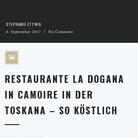
STEPHANIE ETTWIG
6. September 2017
No Comment
RESTAURANTE LA DOGANA
IN CAMOIRE IN DER
TOSKANA – SO KÖSTLICH